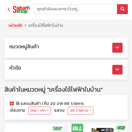
หน้าหลัก
เครื่องใช้ไฟฟ้าในบ้าน
หมวดหมู่สินค้า
หัวข้อ
สินค้าในหมวดหมู่ "เครื่องใช้ไฟฟ้าในบ้าน"
แสดงสินค้า 1 ถึง 20 จาก 86 รายการ
เรียงตาม
แสดง
ใหม่ - เก่า
20 รายการ