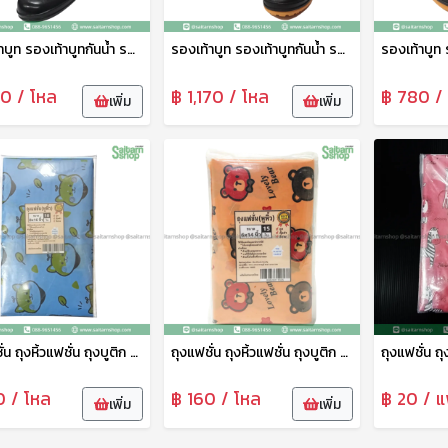
รองเท้าบูท รองเท้าบูทกันน้ำ รองเท้าทำสวน รองเท้าบูทสูง 9.5 นิ้ว สีดำ No.A4000 arrow star
รองเท้าบูท รองเท้าบูทกันน้ำ รองเท้าทำสวน รองเท้าบูทสูง 12 นิ้ว สีดำ No.A991 arrow star
0 / โหล
฿ 1,170 / โหล
฿ 780 /
เพิ่ม
เพิ่ม
ถุงแฟชั่น ถุงหิ้วแฟชั่น ถุงบูติก ถุงบูติค ถุงแฟชั่นเจาะหู ลายพรีเมี่ยม 8*16 ซม. 1แพ็ค10ใบ tpf
ถุงแฟชั่น ถุงหิ้วแฟชั่น ถุงบูติก ถุงบูติค ถุงแฟชั่นเจาะหู ลายพรีเมี่ยม 6*14 ซม. 1แพ็ค14ใบ tpf
0 / โหล
฿ 160 / โหล
฿ 20 / แ
เพิ่ม
เพิ่ม