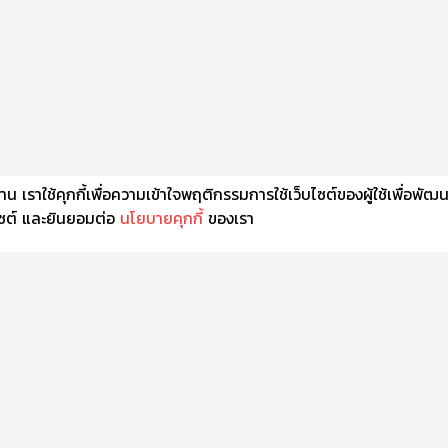
เราใช้คุกกี้เพื่อความเข้าใจพฤติกรรมการใช้เว็บไซต์ของผู้ใช้เพื่อพัฒ
็บไซต์ และยินยอมต่อ
นโยบายคุกกี้
ของเรา