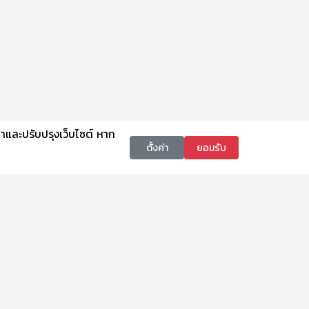
นาและปรับปรุงเว็บไซต์ หาก
ตั้งค่า
ยอมรับ