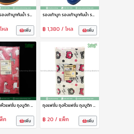
รองเท้าบูท รองเท้าบูทกันน้ำ รองเท้าทำสวน รองเท้าบูทสูง 7 นิ้ว สีดำ No.A555 arrow star
รองเท้าบูท รองเท้าบูทกันน้ำ รองเท้าทำสวน รองเท้าบูทสูง 9.5 นิ้ว คละสี No.A3000 arrow star
 โหล
฿ 1,380 / โหล
เพิ่ม
เพิ่ม
ถุงแฟชั่น ถุงหิ้วแฟชั่น ถุงบูติก ถุงบูติค ถุงแฟชั่นเจาะหู ลายพรีเมี่ยม 10*16 ซม. 1แพ็ค15ใบ tpf
ถุงแฟชั่น ถุงหิ้วแฟชั่น ถุงบูติก ถุงบูติค ถุงแฟชั่นเจาะหู ลายพรีเมี่ยม 8*12 ซม. 1แพ็ค10ใบ tpf
พ็ค
฿ 20 / แพ็ค
เพิ่ม
เพิ่ม