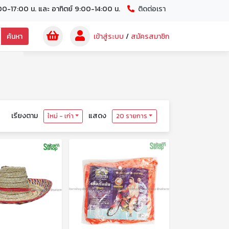
00-17:00 น. และ อาทิตย์ 9:00-14:00 น.
ติดต่อเรา
ค้นหา
เข้าสู่ระบบ
/
สมัครสมาชิก
เรียงตาม
แสดง
ใหม่ - เก่า
20 รายการ