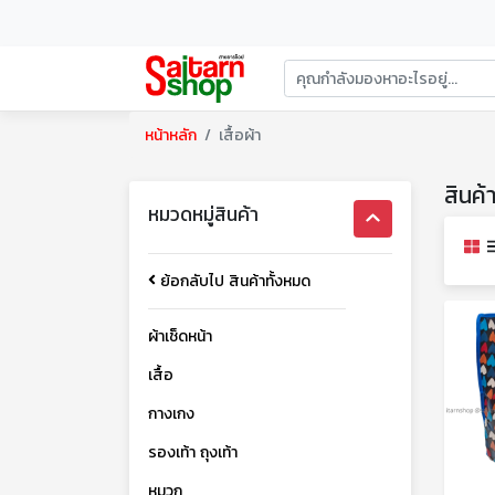
หน้าหลัก
เสื้อผ้า
สินค้
หมวดหมู่สินค้า
ย้อกลับไป สินค้าทั้งหมด
ผ้าเช็ดหน้า
เสื้อ
กางเกง
รองเท้า ถุงเท้า
หมวก