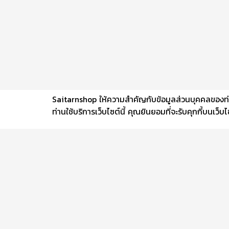
Saitarnshop ให้ความสำคัญกับข้อมูลส่วนบุคคลของท่าน 
ท่านใช้บริการเว็บไซต์นี้ คุณยินยอมที่จะรับคุกกี้บนเว