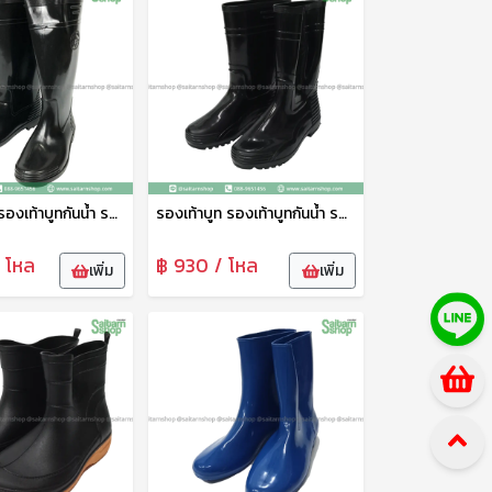
รองเท้าบูท รองเท้าบูทกันน้ำ รองเท้าทำสวน รองเท้าบูทสูง 14 นิ้ว No.A1090 arrow star
รองเท้าบูท รองเท้าบูทกันน้ำ รองเท้าทำสวน รองเท้าบูทสูง 12.5 นิ้ว สีดำ No.A3000 arrow star
/ โหล
฿ 930 / โหล
เพิ่ม
เพิ่ม