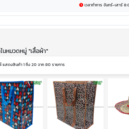
เวลาทำการ จันทร์-เสาร์ 8:
าในหมวดหมู่ "เสื้อผ้า"
แสดงสินค้า 1 ถึง 20 จาก 80 รายการ