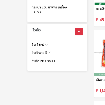
กระเป๋า แว่น นาฬิกา เครื่อง
ประดับ
฿ 45 
หัวข้อ
สินค้าใหม่ ✨
สินค้าขายดี 📈
สินค้า 20 บาท 💵
฿ 1,1