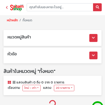
หน้าหลัก
ทั้งหมด
หมวดหมู่สินค้า
หัวข้อ
สินค้าในหมวดหมู่ "ทั้งหมด"
แสดงสินค้า 0 ถึง 0 จาก 0 รายการ
เรียงตาม
แสดง
ใหม่ - เก่า
20 รายการ