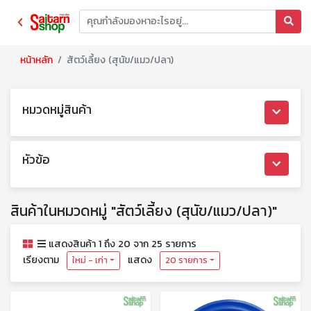
หน้าหลัก
สัตว์เลี้ยง (สุนัข/แมว/ปลา)
หมวดหมู่สินค้า
หัวข้อ
สินค้าในหมวดหมู่ "สัตว์เลี้ยง (สุนัข/แมว/ปลา)"
แสดงสินค้า 1 ถึง 20 จาก 25 รายการ
เรียงตาม
แสดง
ใหม่ - เก่า
20 รายการ