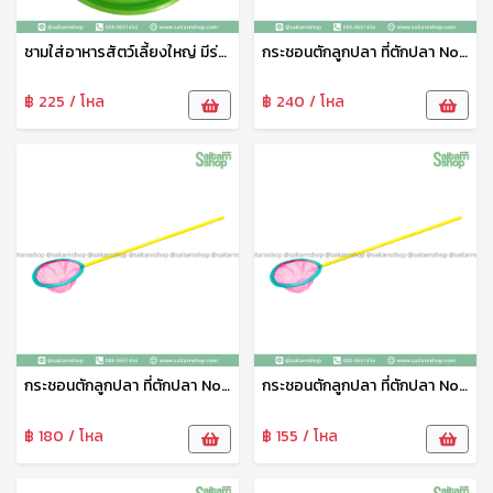
ชามใส่อาหารสัตว์เลี้ยงใหญ่ มีร่องใส่น้ำกันมด No.1821 SRT
กระชอนตักลูกปลา ที่ตักปลา No.9 111
฿ 225 / โหล
฿ 240 / โหล
กระชอนตักลูกปลา ที่ตักปลา No.7 111
กระชอนตักลูกปลา ที่ตักปลา No.6 111
฿ 180 / โหล
฿ 155 / โหล