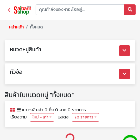
หน้าหลัก
ทั้งหมด
หมวดหมู่สินค้า
หัวข้อ
สินค้าในหมวดหมู่ "ทั้งหมด"
แสดงสินค้า 0 ถึง 0 จาก 0 รายการ
เรียงตาม
แสดง
ใหม่ - เก่า
20 รายการ