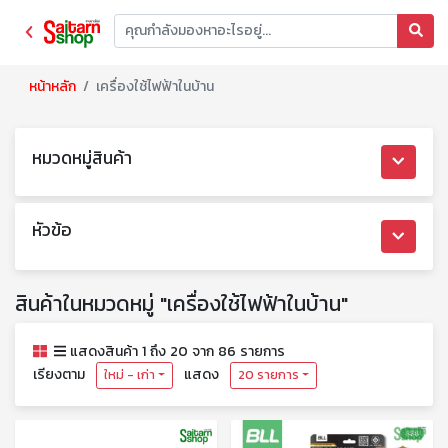
หน้าหลัก
เครื่องใช้ไฟฟ้าในบ้าน
หมวดหมู่สินค้า
หัวข้อ
สินค้าในหมวดหมู่ "เครื่องใช้ไฟฟ้าในบ้าน"
แสดงสินค้า 1 ถึง 20 จาก 86 รายการ
เรียงตาม
แสดง
ใหม่ - เก่า
20 รายการ