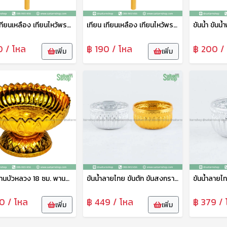
เทียน เทียนเหลือง เทียนไหว้พระ เทียนจุดบูชา เทียนไข เทียนสั้น ตราเพิ่มบุญนำโชค
เทียน เทียนเหลือง เทียนไหว้พระ เทียนจุดบูชา เทียนไข เทียนยาว ตราเพิ่มบุญนำโชค
0 / โหล
฿ 190 / โหล
฿ 200 /
เพิ่ม
เพิ่ม
พาน พานบัวหลวง 18 ซม. พานทอง พานวางพระ พานพิธี พานงานบุญ พานพลาสติก อย่างดี เกรดเอ ตราพระจันทร์
ขันน้ำลายไทย ขันตัก ขันสงกรานต์ ขันสรงน้ำ ขั้นน้ำอลูมิเนียมลายไทย สีทอง 12 ซม. ดอกไม้
0 / โหล
฿ 449 / โหล
฿ 379 / 
เพิ่ม
เพิ่ม