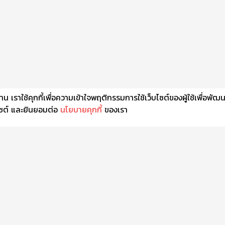
เราใช้คุกกี้เพื่อความเข้าใจพฤติกรรมการใช้เว็บไซต์ของผู้ใช้เพื่อพัฒ
็บไซต์ และยินยอมต่อ
นโยบายคุกกี้
ของเรา