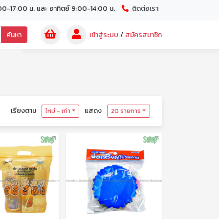
00-17:00 น. และ อาทิตย์ 9:00-14:00 น.
ติดต่อเรา
ค้นหา
เข้าสู่ระบบ
/
สมัครสมาชิก
เรียงตาม
แสดง
ใหม่ - เก่า
20 รายการ