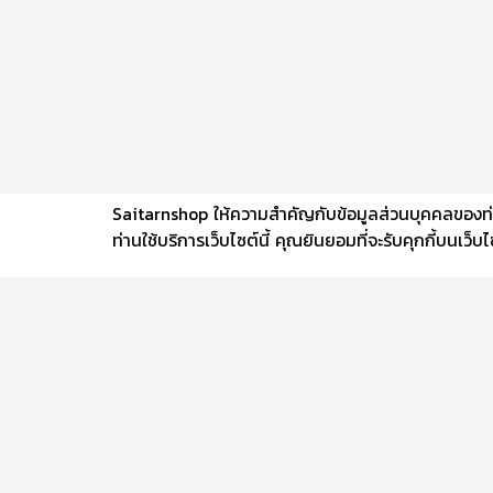
Saitarnshop ให้ความสำคัญกับข้อมูลส่วนบุคคลของท่าน 
ท่านใช้บริการเว็บไซต์นี้ คุณยินยอมที่จะรับคุกกี้บนเว