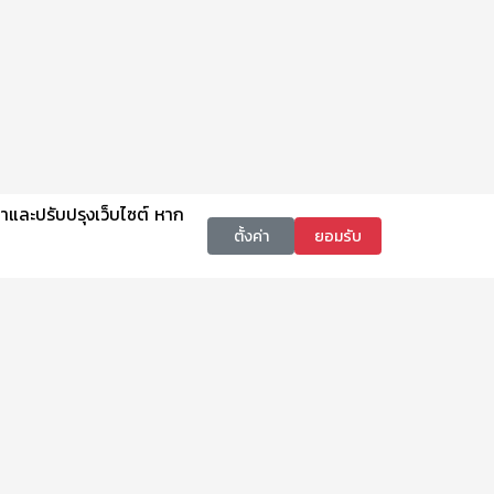
นาและปรับปรุงเว็บไซต์ หาก
ตั้งค่า
ยอมรับ