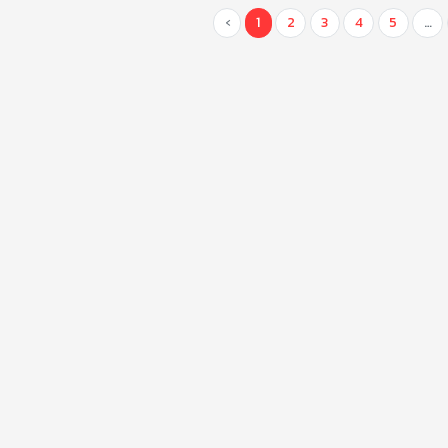
‹
1
2
3
4
5
…