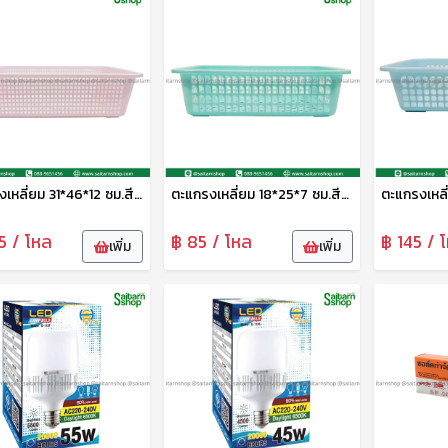
ตะแกรงเหลี่ยม 31*46*12 ซม.สีพาสเทล S-0079 SIP
ตะแกรงเหลี่ยม 18*25*7 ซม.สีพาสเทล S-0077 SIP
5 / โหล
฿ 85 / โหล
฿ 145 / 
เพิ่ม
เพิ่ม