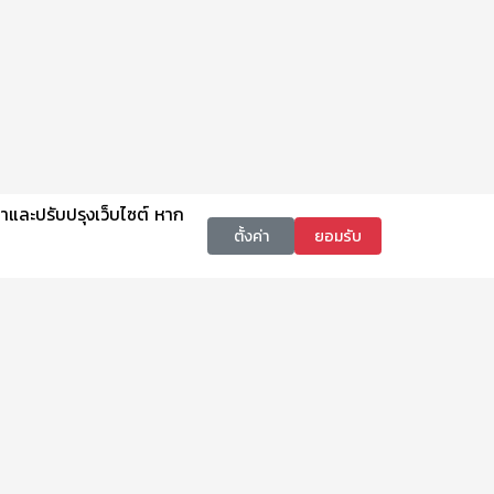
นาและปรับปรุงเว็บไซต์ หาก
ตั้งค่า
ยอมรับ