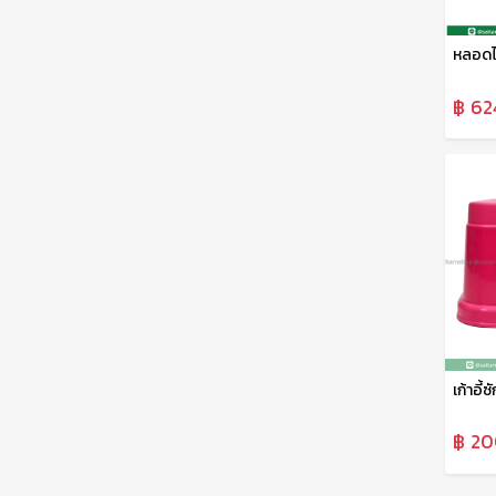
฿ 62
฿ 20