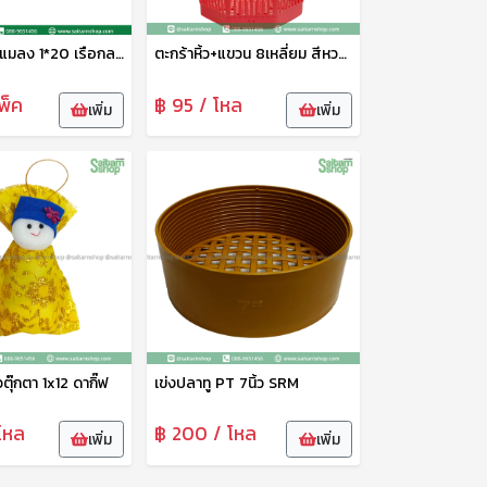
ชอล์คฆ่ามดแมลง 1*20 เรือกลไฟ
ตะกร้าหิ้ว+แขวน 8เหลี่ยม สีหวาน WN.5959 WN PT
พ็ค
฿ 95 / โหล
เพิ่ม
เพิ่ม
ตุ๊กตา 1x12 ดากิ๊ฟ
เข่งปลาทู PT 7นิ้ว SRM
โหล
฿ 200 / โหล
เพิ่ม
เพิ่ม