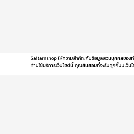
Saitarnshop ให้ความสำคัญกับข้อมูลส่วนบุคคลของท่าน 
ท่านใช้บริการเว็บไซต์นี้ คุณยินยอมที่จะรับคุกกี้บนเว