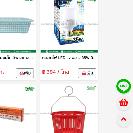
ตะแกรงเหลี่ยมเล็ก สีพาสเทล S-0078 Sip
หลอดไฟ LED แสงขาว 35W 3500lm G-1125 HG
โหล
฿ 384 / โหล
เพิ่ม
เพิ่ม