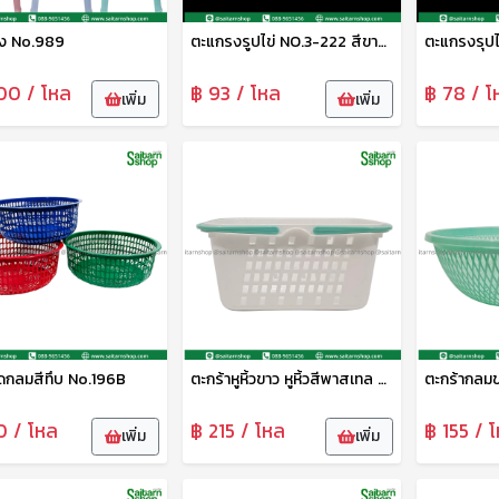
้พิง No.989
ตะแกรงรูปไข่ NO.3-222 สีขาว SRT
100 / โหล
฿ 93 / โหล
฿ 78 / โ
เพิ่ม
เพิ่ม
ดกลมสีทึบ No.196B
ตะกร้าหูหิ้วขาว หูหิ้วสีพาสเทล S-0080 Sip
0 / โหล
฿ 215 / โหล
฿ 155 / 
เพิ่ม
เพิ่ม