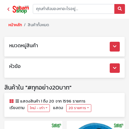
หน้าหลัก
สินค้าทั้งหมด
หมวดหมู่สินค้า
หัวข้อ
สินค้าใน "#ทุกอย่าง20บาท"
แสดงสินค้า 1 ถึง 20 จาก 1596 รายการ
เรียงตาม
แสดง
ใหม่ - เก่า
20 รายการ