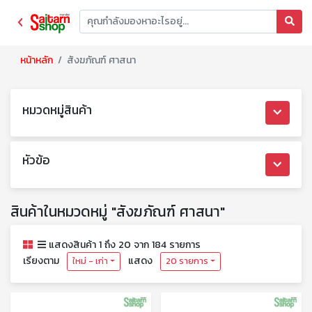
หน้าหลัก
สังฆภัณฑ์ ศาสนา
หมวดหมู่สินค้า
หัวข้อ
สินค้าในหมวดหมู่ "สังฆภัณฑ์ ศาสนา"
แสดงสินค้า 1 ถึง 20 จาก 184 รายการ
เรียงตาม
แสดง
ใหม่ - เก่า
20 รายการ