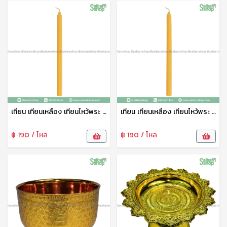
เทียน เทียนเหลือง เทียนไหว้พระ เทียนจุดบูชา เทียนไข เทียนสั้น ตราเพิ่มบุญนำโชค
เทียน เทียนเหลือง เทียนไหว้พระ เทียนจุดบูชา เทียนไข เทียนยาว ตราเพิ่มบุญนำโชค
฿ 190 / โหล
฿ 190 / โหล