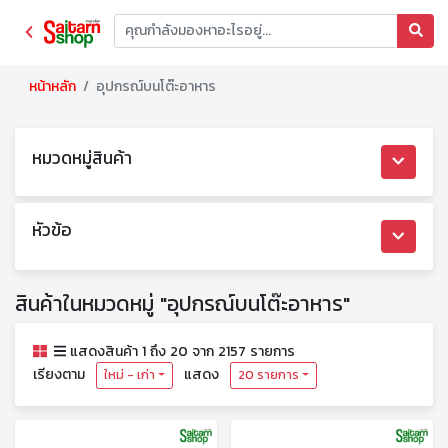
หน้าหลัก
อุปกรณ์บนโต๊ะอาหาร
หมวดหมู่สินค้า
หัวข้อ
สินค้าในหมวดหมู่ "อุปกรณ์บนโต๊ะอาหาร"
แสดงสินค้า 1 ถึง 20 จาก 2157 รายการ
เรียงตาม
แสดง
ใหม่ - เก่า
20 รายการ