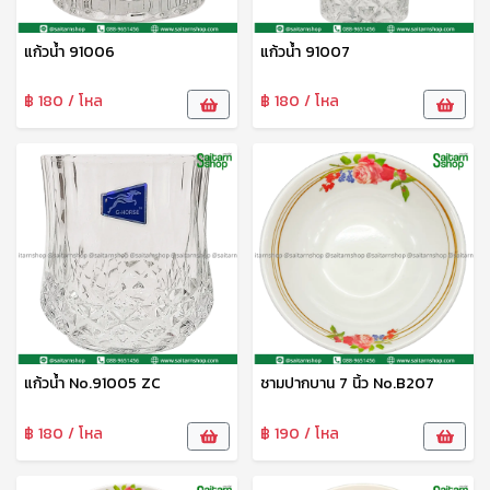
แก้วน้ำ 91006
แก้วน้ำ 91007
฿ 180 / โหล
฿ 180 / โหล
แก้วน้ำ No.91005 ZC
ชามปากบาน 7 นิ้ว No.B207
฿ 180 / โหล
฿ 190 / โหล