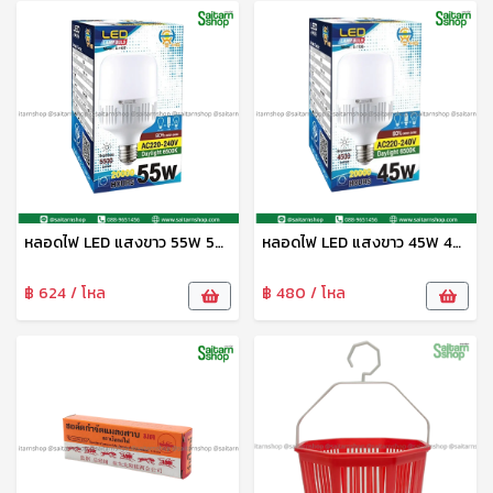
หลอดไฟ LED แสงขาว 55W 5500lm G-1127 HG
หลอดไฟ LED แสงขาว 45W 4500lm G-1126 HG
฿ 624 / โหล
฿ 480 / โหล