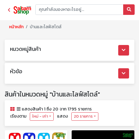
หน้าหลัก
บ้านและไลฟ์สไตล์
หมวดหมู่สินค้า
หัวข้อ
สินค้าในหมวดหมู่ "บ้านและไลฟ์สไตล์"
แสดงสินค้า 1 ถึง 20 จาก 1795 รายการ
เรียงตาม
แสดง
ใหม่ - เก่า
20 รายการ