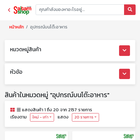
หน้าหลัก
อุปกรณ์บนโต๊ะอาหาร
หมวดหมู่สินค้า
หัวข้อ
สินค้าในหมวดหมู่ "อุปกรณ์บนโต๊ะอาหาร"
แสดงสินค้า 1 ถึง 20 จาก 2157 รายการ
เรียงตาม
แสดง
ใหม่ - เก่า
20 รายการ