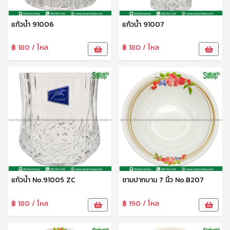
แก้วน้ำ 91006
แก้วน้ำ 91007
฿ 180 / โหล
฿ 180 / โหล
แก้วน้ำ No.91005 ZC
ชามปากบาน 7 นิ้ว No.B207
฿ 180 / โหล
฿ 190 / โหล