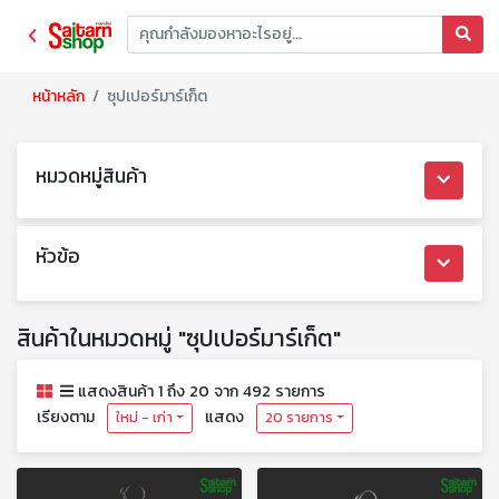
หน้าหลัก
ซุปเปอร์มาร์เก็ต
หมวดหมู่สินค้า
หัวข้อ
สินค้าในหมวดหมู่ "ซุปเปอร์มาร์เก็ต"
แสดงสินค้า 1 ถึง 20 จาก 492 รายการ
เรียงตาม
แสดง
ใหม่ - เก่า
20 รายการ