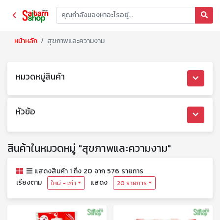
หน้าหลัก
สุขภาพและความงาม
หมวดหมู่สินค้า
หัวข้อ
สินค้าในหมวดหมู่ "สุขภาพและความงาม"
แสดงสินค้า 1 ถึง 20 จาก 576 รายการ
เรียงตาม
แสดง
ใหม่ - เก่า
20 รายการ