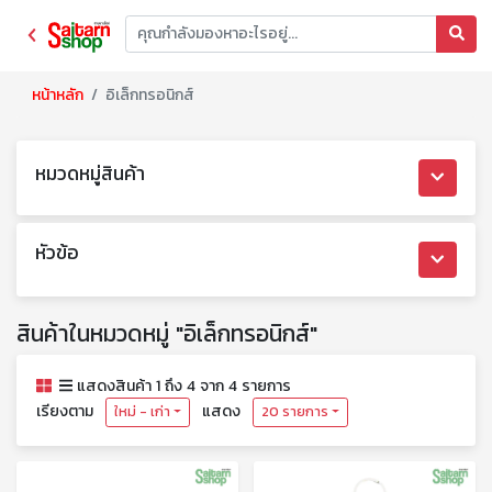
หน้าหลัก
อิเล็กทรอนิกส์
หมวดหมู่สินค้า
หัวข้อ
สินค้าในหมวดหมู่ "อิเล็กทรอนิกส์"
แสดงสินค้า 1 ถึง 4 จาก 4 รายการ
เรียงตาม
แสดง
ใหม่ - เก่า
20 รายการ