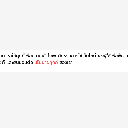
เราใช้คุกกี้เพื่อความเข้าใจพฤติกรรมการใช้เว็บไซต์ของผู้ใช้เพื่อพัฒ
็บไซต์ และยินยอมต่อ
นโยบายคุกกี้
ของเรา