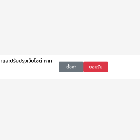
นาและปรับปรุงเว็บไซต์ หาก
ตั้งค่า
ยอมรับ