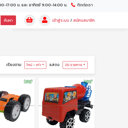
00-17:00 น. และ อาทิตย์ 9:00-14:00 น.
ติดต่อเรา
ค้นหา
เข้าสู่ระบบ
/
สมัครสมาชิก
เรียงตาม
แสดง
ใหม่ - เก่า
20 รายการ