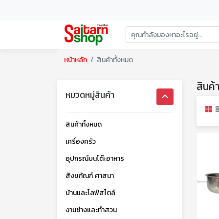
หน้าหลัก
สินค้าทั้งหมด
สินค้
หมวดหมู่สินค้า
สินค้าทั้งหมด
เครื่องครัว
อุปกรณ์บนโต๊ะอาหาร
สังฆภัณฑ์ ศาสนา
บ้านและไลฟ์สไตล์
งานช่างและทำสวน