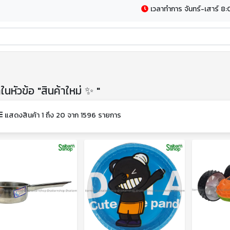
เวลาทำการ จันทร์-เสาร์ 8:
าในหัวข้อ "สินค้าใหม่ ✨ "
แสดงสินค้า 1 ถึง 20 จาก 1596 รายการ