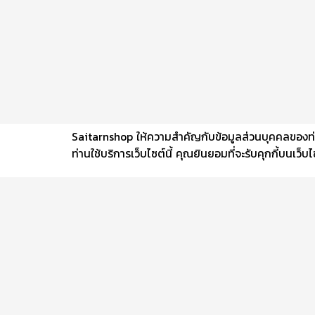
Saitarnshop ให้ความสำคัญกับข้อมูลส่วนบุคคลของท่าน 
ท่านใช้บริการเว็บไซต์นี้ คุณยินยอมที่จะรับคุกกี้บนเว