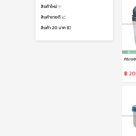
สินค้าใหม่ ✨
สินค้าขายดี 📈
สินค้า 20 บาท 💵
฿ 20