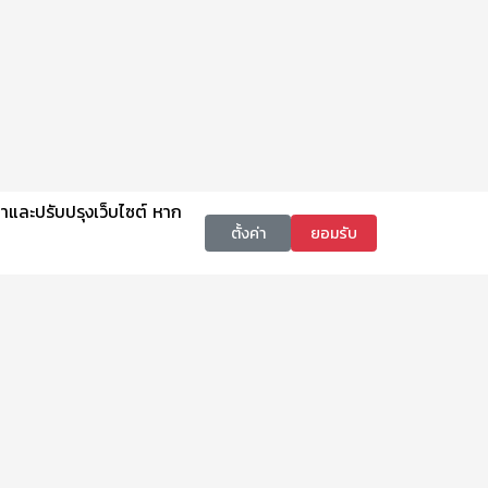
นาและปรับปรุงเว็บไซต์ หาก
ตั้งค่า
ยอมรับ