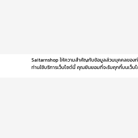
Saitarnshop ให้ความสำคัญกับข้อมูลส่วนบุคคลของท่าน 
ท่านใช้บริการเว็บไซต์นี้ คุณยินยอมที่จะรับคุกกี้บนเว