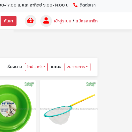
00-17:00 น. และ อาทิตย์ 9:00-14:00 น.
ติดต่อเรา
ค้นหา
เข้าสู่ระบบ
/
สมัครสมาชิก
เรียงตาม
แสดง
ใหม่ - เก่า
20 รายการ