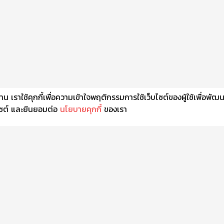
เราใช้คุกกี้เพื่อความเข้าใจพฤติกรรมการใช้เว็บไซต์ของผู้ใช้เพื่อพัฒ
็บไซต์ และยินยอมต่อ
นโยบายคุกกี้
ของเรา