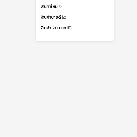
สินค้าใหม่ ✨
สินค้าขายดี 📈
สินค้า 20 บาท 💵