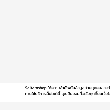
Saitarnshop ให้ความสำคัญกับข้อมูลส่วนบุคคลของท่าน 
ท่านใช้บริการเว็บไซต์นี้ คุณยินยอมที่จะรับคุกกี้บนเว