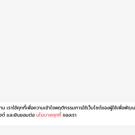
เราใช้คุกกี้เพื่อความเข้าใจพฤติกรรมการใช้เว็บไซต์ของผู้ใช้เพื่อพัฒ
็บไซต์ และยินยอมต่อ
นโยบายคุกกี้
ของเรา