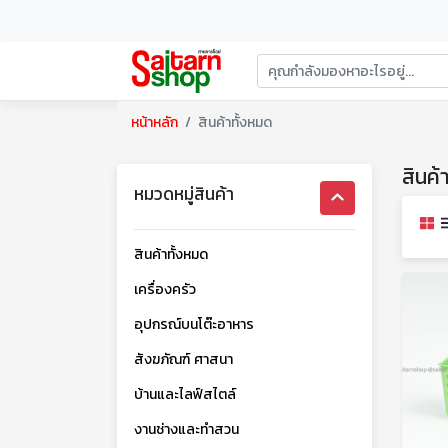
หน้าหลัก
สินค้าทั้งหมด
สินค
หมวดหมู่สินค้า
สินค้าทั้งหมด
เครื่องครัว
อุปกรณ์บนโต๊ะอาหาร
สังฆภัณฑ์ ศาสนา
บ้านและไลฟ์สไตล์
งานช่างและทำสวน