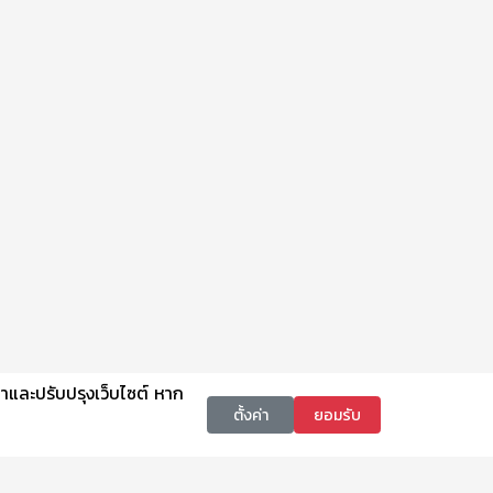
นาและปรับปรุงเว็บไซต์ หาก
ตั้งค่า
ยอมรับ