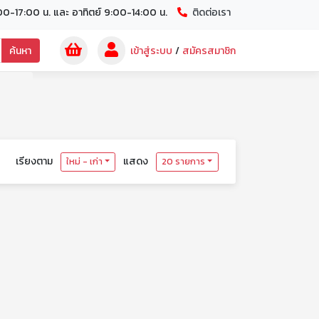
00-17:00 น. และ อาทิตย์ 9:00-14:00 น.
ติดต่อเรา
ค้นหา
เข้าสู่ระบบ
/
สมัครสมาชิก
เรียงตาม
แสดง
ใหม่ - เก่า
20 รายการ