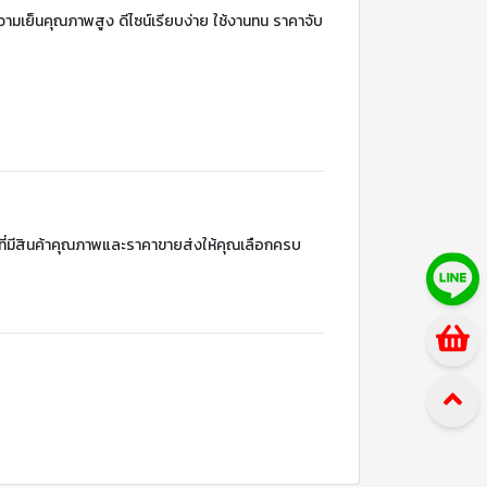
็บความเย็นคุณภาพสูง ดีไซน์เรียบง่าย ใช้งานทน ราคาจับ
อนที่มีสินค้าคุณภาพและราคาขายส่งให้คุณเลือกครบ