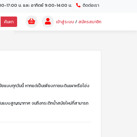
00-17:00 น. และ อาทิตย์ 9:00-14:00 น.
ติดต่อเรา
ค้นหา
เข้าสู่ระบบ
/
สมัครสมาชิก