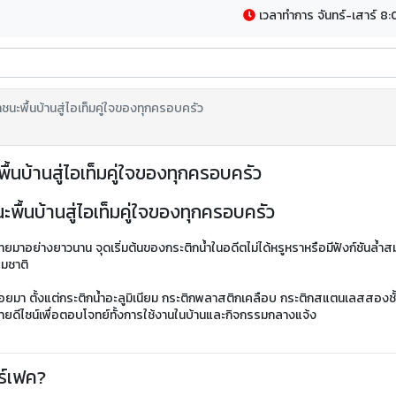
เวลาทำการ จันทร์-เสาร์ 8:
นะพื้นบ้านสู่ไอเท็มคู่ใจของทุกครอบครัว
้นบ้านสู่ไอเท็มคู่ใจของทุกครอบครัว
ื้นบ้านสู่ไอเท็มคู่ใจของทุกครอบครัว
รมชาติ
ลายดีไซน์เพื่อตอบโจทย์ทั้งการใช้งานในบ้านและกิจกรรมกลางแจ้ง
ร์เฟค?