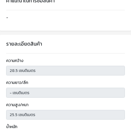
คำแนะนำในการซื้อสินค้า
-
รายละเอียดสินค้า
ความกว้าง
ความยาว/ลึก
ความสูง/หนา
น้ำหนัก