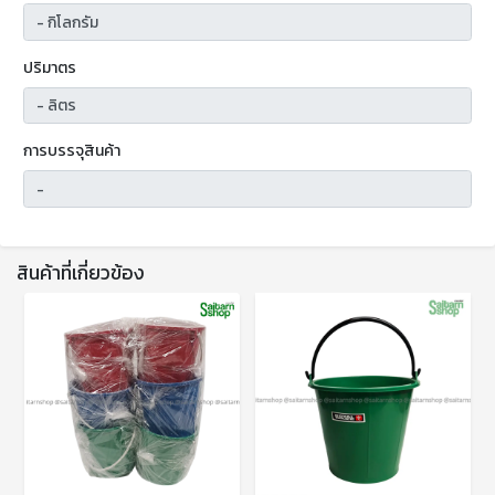
ปริมาตร
การบรรจุสินค้า
สินค้าที่เกี่ยวข้อง