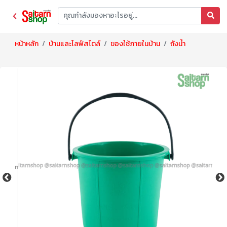
หน้าหลัก
บ้านและไลฟ์สไตล์
ของใช้ภายในบ้าน
ถังน้ำ