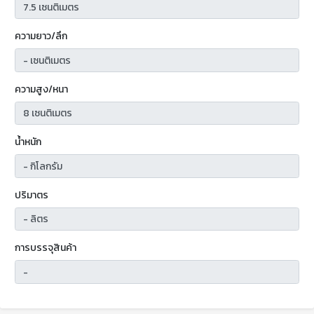
ความยาว/ลึก
ความสูง/หนา
น้ำหนัก
ปริมาตร
การบรรจุสินค้า