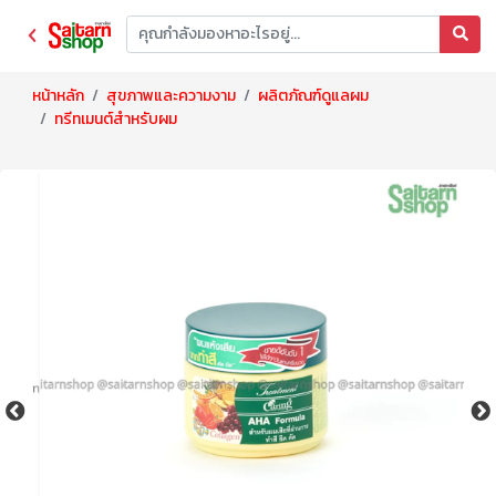
หน้าหลัก
สุขภาพและความงาม
ผลิตภัณฑ์ดูแลผม
ทรีทเมนต์สำหรับผม