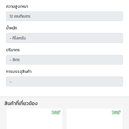
ความสูง/หนา
น้ำหนัก
ปริมาตร
การบรรจุสินค้า
สินค้าที่เกี่ยวข้อง