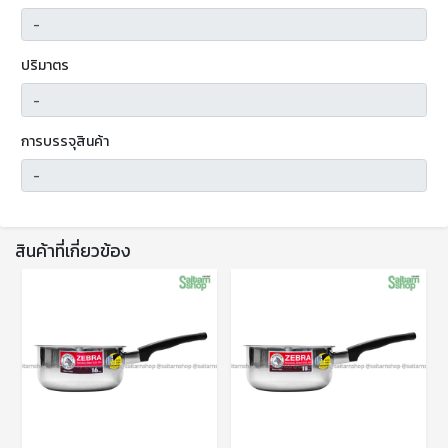
ปริมาตร
การบรรจุสินค้า
สินค้าที่เกี่ยวข้อง