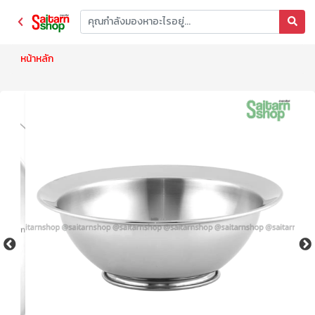
หน้าหลัก