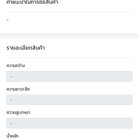
คำแนะนำในการซื้อสินค้า
-
รายละเอียดสินค้า
ความกว้าง
ความยาว/ลึก
ความสูง/หนา
น้ำหนัก