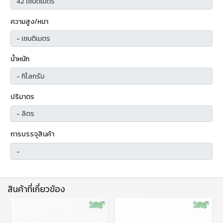
ความสูง/หนา
น้ำหนัก
ปริมาตร
การบรรจุสินค้า
สินค้าที่เกี่ยวข้อง