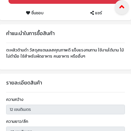
ชื่นชอบ
แชร์
คำแนะนำในการซื้อสินค้า
ตะหลิวด้ามดำ วัสดุสแตนเลสคุณภาพดี แข็งแรงทนทาน ใช้งานได้นาน ไม้
ไม่ตำมือ ใช้สำหรับผัดอาหาร คนอาหาร หรืออื่นๆ
รายละเอียดสินค้า
ความกว้าง
ความยาว/ลึก