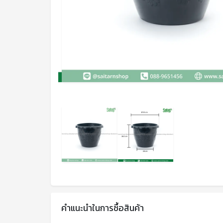
คำแนะนำในการซื้อสินค้า