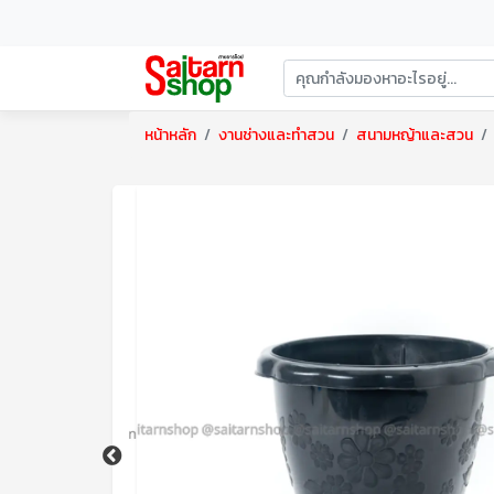
หน้าหลัก
งานช่างและทำสวน
สนามหญ้าและสวน