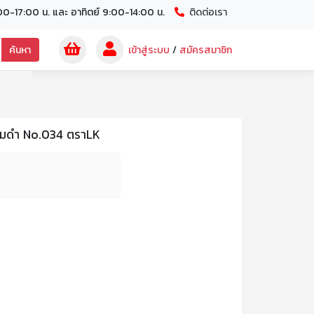
00-17:00 น. และ อาทิตย์ 9:00-14:00 น.
ติดต่อเรา
ค้นหา
เข้าสู่ระบบ
/
สมัครสมาชิก
กลมดำ No.034 ตราLK