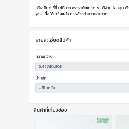
หวีเสนียด ซี่ถี่ ใช้ดีมาก พลาสติกเกรด A หวีง่าย ไข่หล
✔️ - เมื่อใช้เสร็จแล้ว ควรล้างทำความสะอาด
รายละเอียดสินค้า
ความกว้าง
น้ำหนัก
สินค้าที่เกี่ยวข้อง