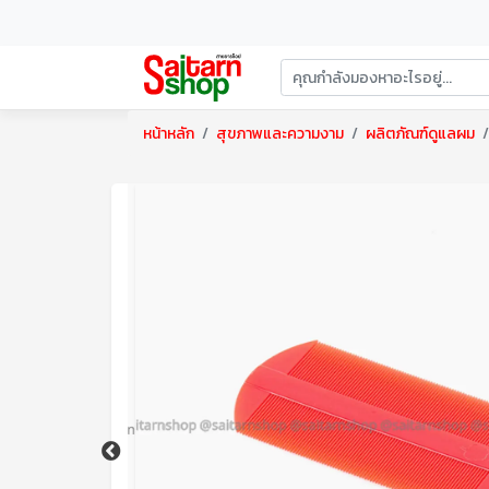
หน้าหลัก
สุขภาพและความงาม
ผลิตภัณฑ์ดูแลผม