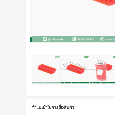
คำแนะนำในการซื้อสินค้า