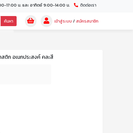
00-17:00 น. และ อาทิตย์ 9:00-14:00 น.
ติดต่อเรา
ค้นหา
เข้าสู่ระบบ
/
สมัครสมาชิก
ลาสติก อเนกประสงค์ คละสี