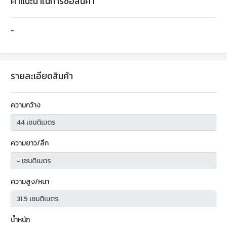
คำแนะนำในการซื้อสินค้า
-
รายละเอียดสินค้า
ความกว้าง
ความยาว/ลึก
ความสูง/หนา
น้ำหนัก