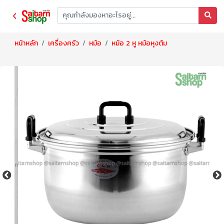
หน้าหลัก
เครื่องครัว
หม้อ
หม้อ 2 หู หม้อหุงต้ม