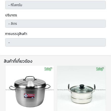
ปริมาตร
การบรรจุสินค้า
สินค้าที่เกี่ยวข้อง