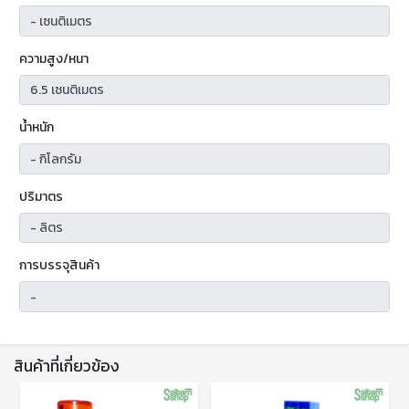
ความสูง/หนา
น้ำหนัก
ปริมาตร
การบรรจุสินค้า
สินค้าที่เกี่ยวข้อง