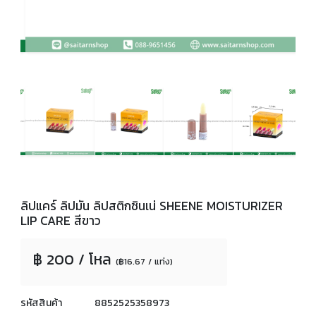
ลิปแคร์ ลิปมัน ลิปสติกชินเน่ SHEENE MOISTURIZER
LIP CARE สีขาว
฿ 200 / โหล
(฿16.67 / แท่ง)
รหัสสินค้า
8852525358973