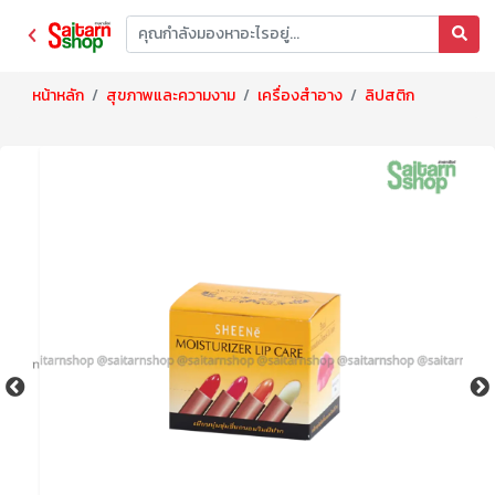
หน้าหลัก
สุขภาพและความงาม
เครื่องสำอาง
ลิปสติก