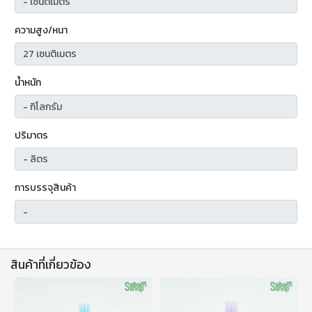
ความสูง/หนา
น้ำหนัก
ปริมาตร
การบรรจุสินค้า
สินค้าที่เกี่ยวข้อง