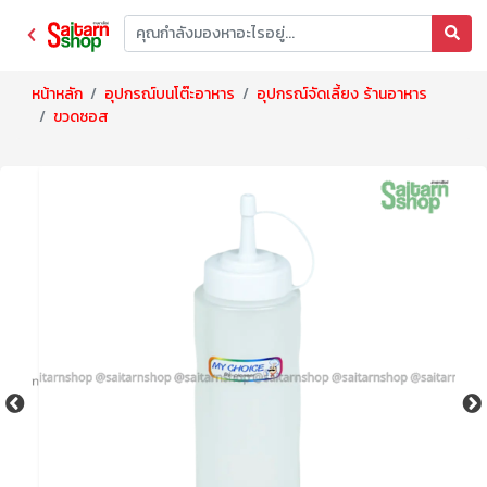
หน้าหลัก
อุปกรณ์บนโต๊ะอาหาร
อุปกรณ์จัดเลี้ยง ร้านอาหาร
ขวดซอส