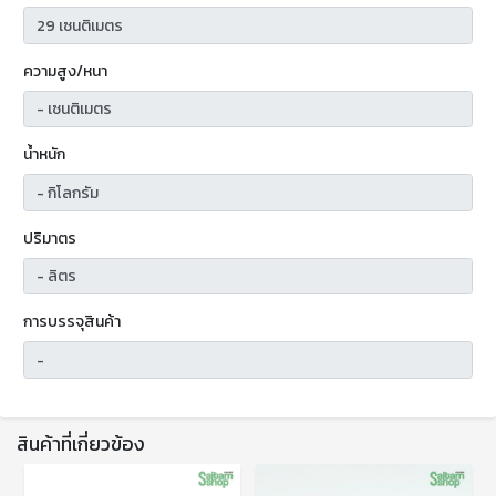
ความสูง/หนา
น้ำหนัก
ปริมาตร
การบรรจุสินค้า
สินค้าที่เกี่ยวข้อง