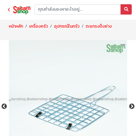
หน้าหลัก
เครื่องครัว
อุปกรณ์ในครัว
ตะแกรงปิ้งย่าง