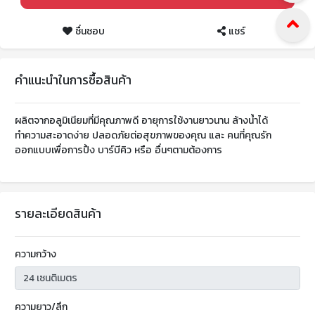
ชื่นชอบ
แชร์
คำแนะนำในการซื้อสินค้า
ผลิตจากอลูมิเนียมที่มีคุณภาพดี อายุการใช้งานยาวนาน ล้างน้ำได้
ทำความสะอาดง่าย ปลอดภัยต่อสุขภาพของคุณ และ คนที่คุณรัก
ออกแบบเพื่อการปิ้ง บาร์บีคิว หรือ อื่นๆตามต้องการ
รายละเอียดสินค้า
ความกว้าง
ความยาว/ลึก