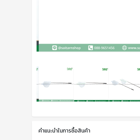
คำแนะนำในการซื้อสินค้า