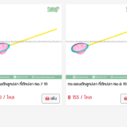
ตักลูกปลา ที่ตักปลา No.7 111
กระชอนตักลูกปลา ที่ตักปลา No.6 111
0 / โหล
฿ 155 / โหล
เพิ่ม