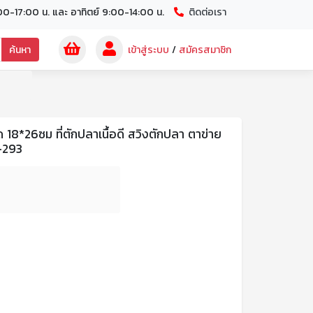
00-17:00 น. และ อาทิตย์ 9:00-14:00 น.
ติดต่อเรา
ค้นหา
เข้าสู่ระบบ
/
สมัครสมาชิก
 18*26ซม ที่ตักปลาเนื้อดี สวิงตักปลา ตาข่าย
-293