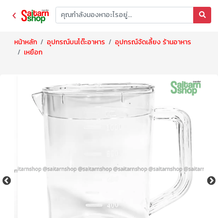
หน้าหลัก
อุปกรณ์บนโต๊ะอาหาร
อุปกรณ์จัดเลี้ยง ร้านอาหาร
เหยือก