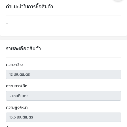
คำแนะนำในการซื้อสินค้า
-
รายละเอียดสินค้า
ความกว้าง
ความยาว/ลึก
ความสูง/หนา