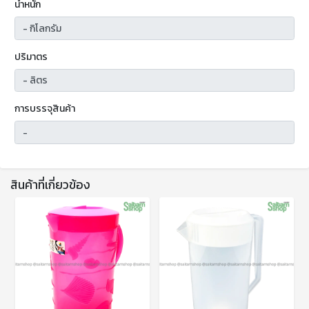
น้ำหนัก
ปริมาตร
การบรรจุสินค้า
สินค้าที่เกี่ยวข้อง