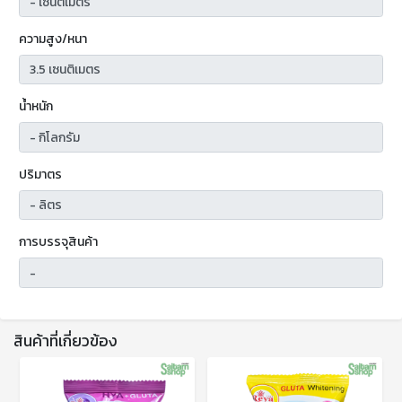
ความสูง/หนา
น้ำหนัก
ปริมาตร
การบรรจุสินค้า
สินค้าที่เกี่ยวข้อง