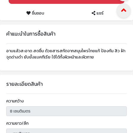
ชื่นชอบ
แชร์
คำแนะนำในการซื้อสินค้า
อาบแล้วสะอาด สดชื่น ด้วยสารสกัดจากสมุนไพรไทยแท้ ป้องกัน สิว ฝ้า
จุดด่างดำ ยับยั้งแบคทีเรีย ใช้ได้ทั้งผิวหน้าและผิวกาย
รายละเอียดสินค้า
ความกว้าง
ความยาว/ลึก