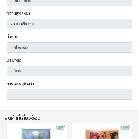
ความสูง/หนา
น้ำหนัก
ปริมาตร
การบรรจุสินค้า
สินค้าที่เกี่ยวข้อง