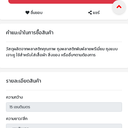
ชื่นชอบ
แชร์
คำแนะนำในการซื้อสินค้า
วัสดุผลิตจากพลาสติกคุณภาพ ถุงพลาสติกพิมพ์ลายพรีเมี่ยม ถุงแบบ
เจาะหู ใช้สำหรับใส่เสื้อผ้า สิ่งของ หรืออื่นๆตามต้องการ
รายละเอียดสินค้า
ความกว้าง
ความยาว/ลึก