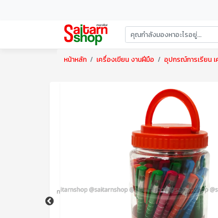
หน้าหลัก
เครื่องเขียน งานฝีมือ
อุปกรณ์การเรียน เค