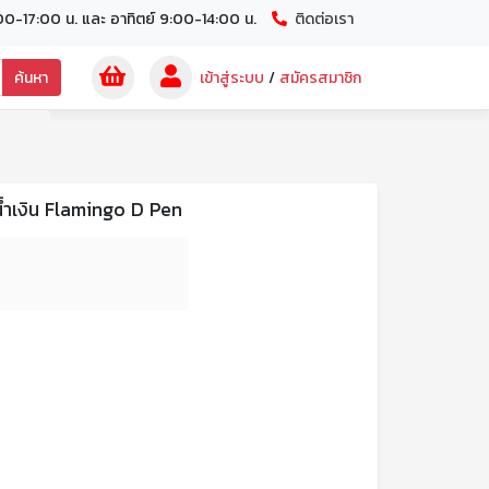
00-17:00 น. และ อาทิตย์ 9:00-14:00 น.
ติดต่อเรา
ค้นหา
เข้าสู่ระบบ
/
สมัครสมาชิก
น้ำเงิน Flamingo D Pen