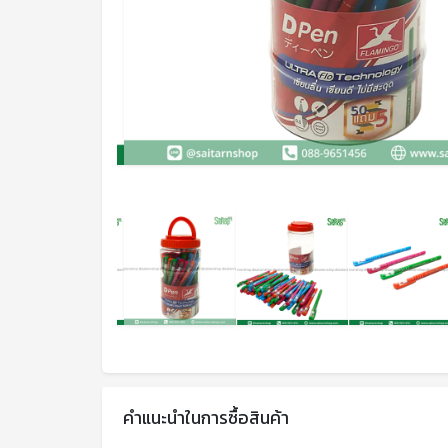
คำแนะนำในการซื้อสินค้า