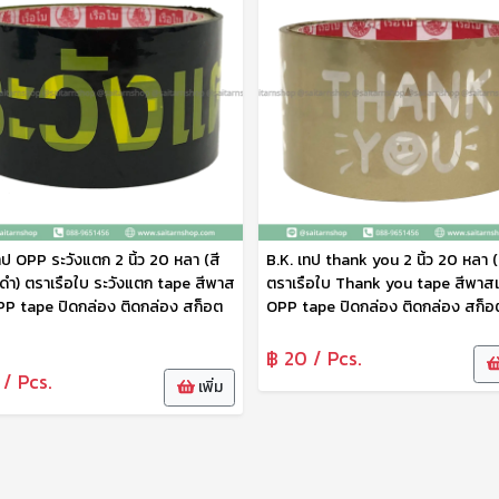
ทป OPP ระวังแตก 2 นิ้ว 20 หลา (สี
B.K. เทป thank you 2 นิ้ว 20 หลา (
ดำ) ตราเรือใบ ระวังแตก tape สีพาส
ตราเรือใบ Thank you tape สีพาส
PP tape ปิดกล่อง ติดกล่อง สก็อต
OPP tape ปิดกล่อง ติดกล่อง สก็อ
฿ 20 / Pcs.
 / Pcs.
เพิ่ม