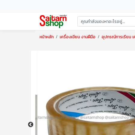
หน้าหลัก
เครื่องเขียน งานฝีมือ
อุปกรณ์การเรียน เค