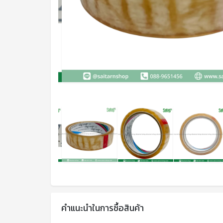
คำแนะนำในการซื้อสินค้า