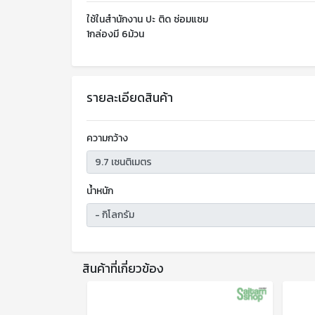
ใช้ในสำนักงาน ปะ ติด ซ่อมแซม
1กล่องมี 6ม้วน
รายละเอียดสินค้า
ความกว้าง
น้ำหนัก
สินค้าที่เกี่ยวข้อง