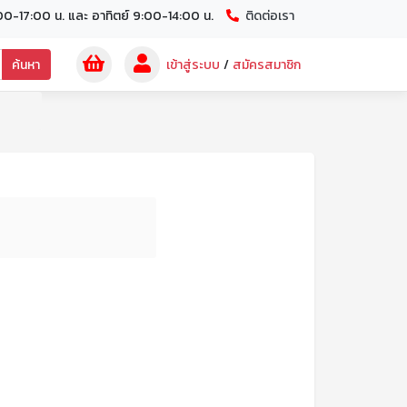
00-17:00 น. และ อาทิตย์ 9:00-14:00 น.
ติดต่อเรา
ค้นหา
เข้าสู่ระบบ
/
สมัครสมาชิก