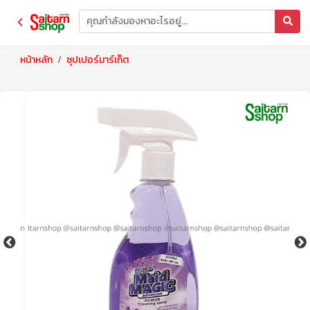
หน้าหลัก
ซุปเปอร์มาร์เก็ต