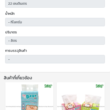
น้ำหนัก
ปริมาตร
การบรรจุสินค้า
สินค้าที่เกี่ยวข้อง