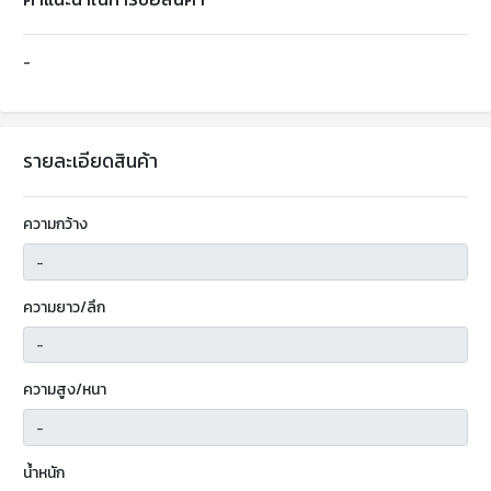
-
รายละเอียดสินค้า
ความกว้าง
ความยาว/ลึก
ความสูง/หนา
น้ำหนัก