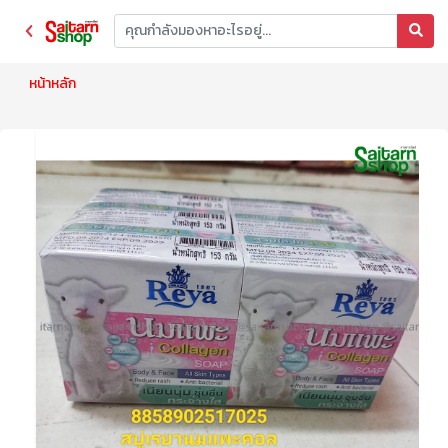
หน้าหลัก