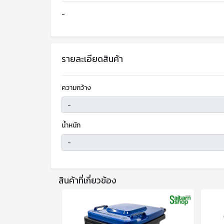
-
รายละเอียดสินค้า
ความกว้าง
น้ำหนัก
สินค้าที่เกี่ยวข้อง