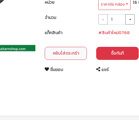
หน่วย
(6 
ราคาต่อ กล่อง
จำนวน
-
+
แท็กสินค้า
#สินค้าใหม่0768
หยิบใส่ตระกร้า
ซื้อทันที
ชื่นชอบ
แชร์