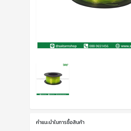
คำแนะนำในการซื้อสินค้า