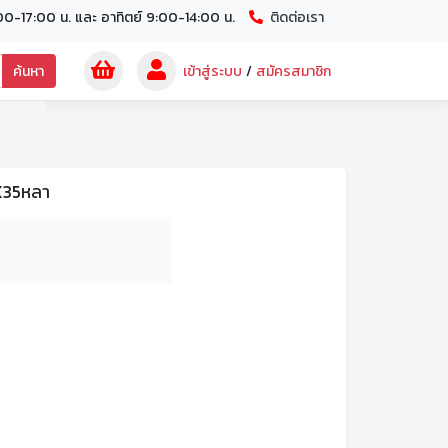
00-17:00 น. และ อาทิตย์ 9:00-14:00 น.
ติดต่อเรา
ค้นหา
เข้าสู่ระบบ
/
สมัครสมาชิก
X35หลา