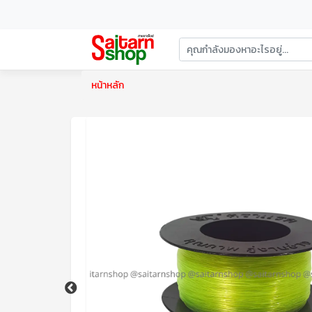
หน้าหลัก