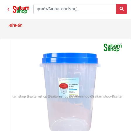
หน้าหลัก