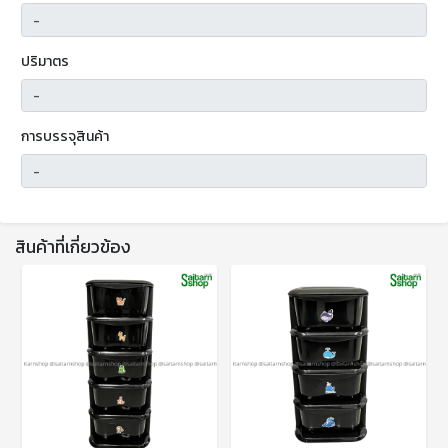
ปริมาตร
การบรรจุสินค้า
สินค้าที่เกี่ยวข้อง