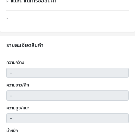
คำแนะนำในการซื้อสินค้า
-
รายละเอียดสินค้า
ความกว้าง
ความยาว/ลึก
ความสูง/หนา
น้ำหนัก