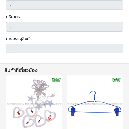
ปริมาตร
การบรรจุสินค้า
สินค้าที่เกี่ยวข้อง