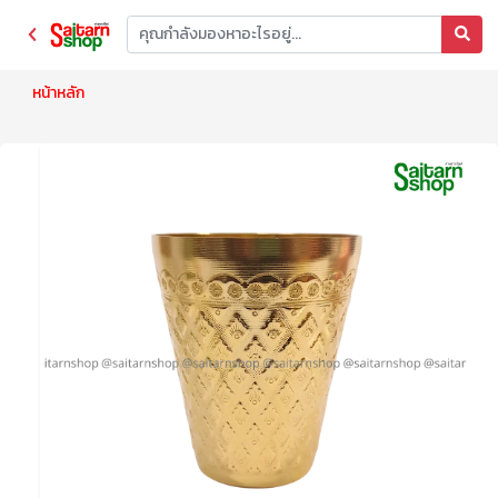
หน้าหลัก