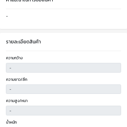
-
รายละเอียดสินค้า
ความกว้าง
ความยาว/ลึก
ความสูง/หนา
น้ำหนัก