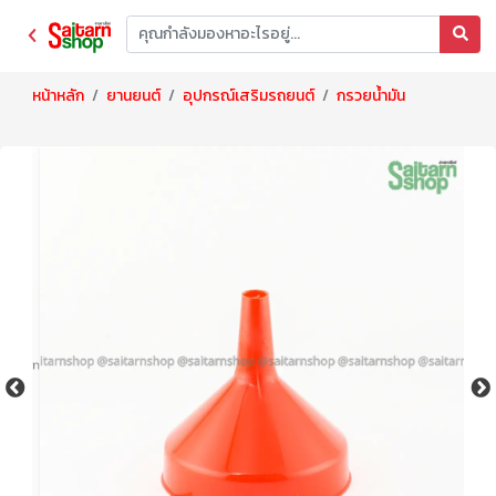
หน้าหลัก
ยานยนต์
อุปกรณ์เสริมรถยนต์
กรวยน้ำมัน