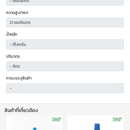
ความสูง/หนา
น้ำหนัก
ปริมาตร
การบรรจุสินค้า
สินค้าที่เกี่ยวข้อง