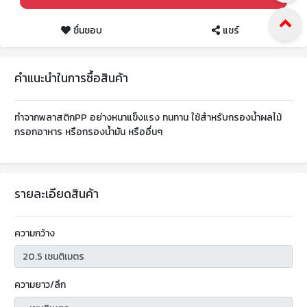
ชื่นชอบ
แชร์
คำแนะนำในการซื้อสินค้า
ทำจากพลาสติกPP อย่างหนาแข็งแรง ทนทาน ใช้สำหรับกรองน้ำผลไม้
กรอกอาหาร หรือกรองน้ำมัน หรืออื่นๆ
รายละเอียดสินค้า
ความกว้าง
ความยาว/ลึก