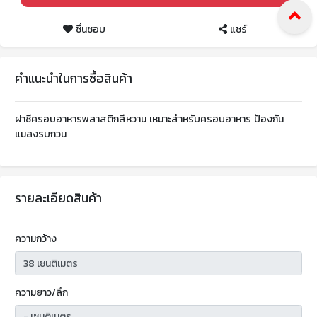
ชื่นชอบ
แชร์
คำแนะนำในการซื้อสินค้า
ฝาชีครอบอาหารพลาสติกสีหวาน เหมาะสำหรับครอบอาหาร ป้องกัน
แมลงรบกวน
รายละเอียดสินค้า
ความกว้าง
ความยาว/ลึก