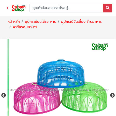
หน้าหลัก
อุปกรณ์บนโต๊ะอาหาร
อุปกรณ์จัดเลี้ยง ร้านอาหาร
ฝาชีครอบอาหาร