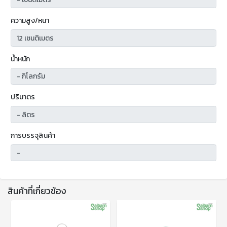
ความสูง/หนา
น้ำหนัก
ปริมาตร
การบรรจุสินค้า
สินค้าที่เกี่ยวข้อง