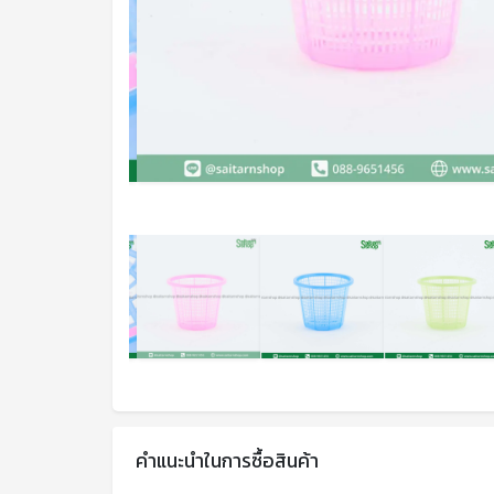
คำแนะนำในการซื้อสินค้า