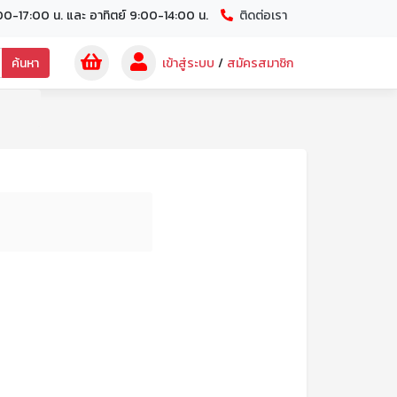
00-17:00 น. และ อาทิตย์ 9:00-14:00 น.
ติดต่อเรา
ค้นหา
เข้าสู่ระบบ
/
สมัครสมาชิก