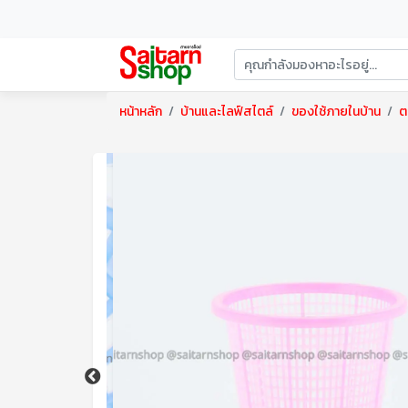
หน้าหลัก
บ้านและไลฟ์สไตล์
ของใช้ภายในบ้าน
ต