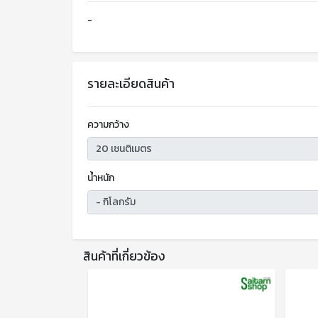
-
รายละเอียดสินค้า
ความกว้าง
น้ำหนัก
สินค้าที่เกี่ยวข้อง