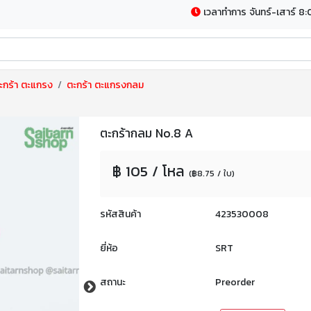
เวลาทำการ จันทร์-เสาร์ 8:
ะกร้า ตะแกรง
ตะกร้า ตะแกรงกลม
ตะกร้ากลม No.8 A
฿ 105 / โหล
(฿8.75 / ใบ)
รหัสสินค้า
423530008
ยี่ห้อ
SRT
สถานะ
Preorder