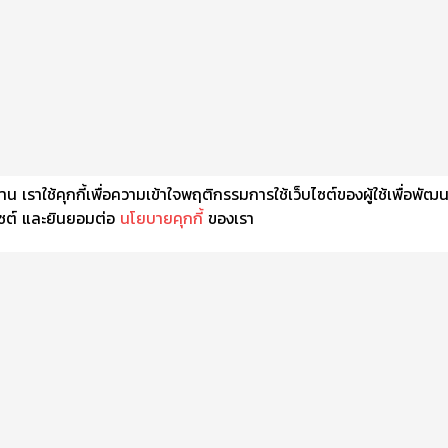
เราใช้คุกกี้เพื่อความเข้าใจพฤติกรรมการใช้เว็บไซต์ของผู้ใช้เพื่อพัฒ
็บไซต์ และยินยอมต่อ
นโยบายคุกกี้
ของเรา