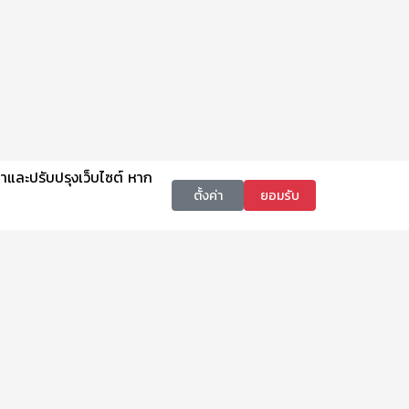
นาและปรับปรุงเว็บไซต์ หาก
ตั้งค่า
ยอมรับ