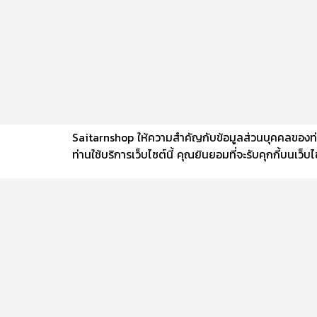
Saitarnshop ให้ความสำคัญกับข้อมูลส่วนบุคคลของท่าน 
ท่านใช้บริการเว็บไซต์นี้ คุณยินยอมที่จะรับคุกกี้บนเว