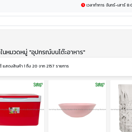
เวลาทำการ จันทร์-เสาร์ 8:
าในหมวดหมู่ "อุปกรณ์บนโต๊ะอาหาร"
แสดงสินค้า 1 ถึง 20 จาก 2157 รายการ