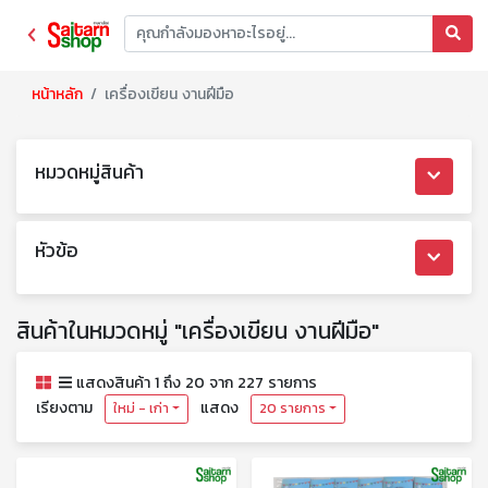
หน้าหลัก
เครื่องเขียน งานฝีมือ
หมวดหมู่สินค้า
หัวข้อ
สินค้าในหมวดหมู่ "เครื่องเขียน งานฝีมือ"
แสดงสินค้า 1 ถึง 20 จาก 227 รายการ
เรียงตาม
แสดง
ใหม่ - เก่า
20 รายการ