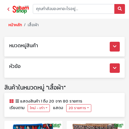
หน้าหลัก
เสื้อผ้า
หมวดหมู่สินค้า
หัวข้อ
สินค้าในหมวดหมู่ "เสื้อผ้า"
แสดงสินค้า 1 ถึง 20 จาก 80 รายการ
เรียงตาม
แสดง
ใหม่ - เก่า
20 รายการ