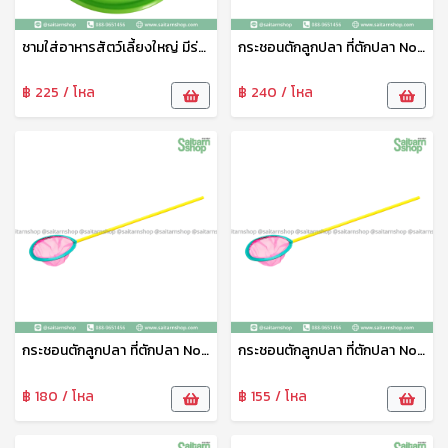
ชามใส่อาหารสัตว์เลี้ยงใหญ่ มีร่องใส่น้ำกันมด No.1821 SRT
กระชอนตักลูกปลา ที่ตักปลา No.9 111
฿ 225 / โหล
฿ 240 / โหล
กระชอนตักลูกปลา ที่ตักปลา No.7 111
กระชอนตักลูกปลา ที่ตักปลา No.6 111
฿ 180 / โหล
฿ 155 / โหล