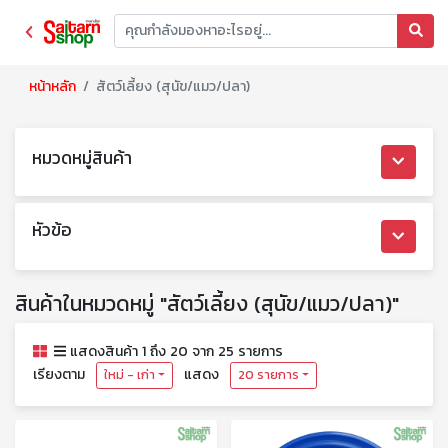
หน้าหลัก
สัตว์เลี้ยง (สุนัข/แมว/ปลา)
หมวดหมู่สินค้า
หัวข้อ
สินค้าในหมวดหมู่ "สัตว์เลี้ยง (สุนัข/แมว/ปลา)"
แสดงสินค้า 1 ถึง 20 จาก 25 รายการ
เรียงตาม
แสดง
ใหม่ - เก่า
20 รายการ