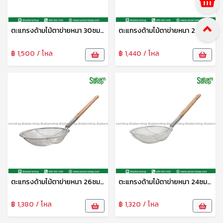
ตะแกรงด้ามไม้ตาข่ายหนา 30ซม. CYS
ตะแกรงด้ามไม้ตาข่ายหนา 28ซม. CYS
฿ 1,500 / โหล
฿ 1,440 / โหล
ตะแกรงด้ามไม้ตาข่ายหนา 26ซม. CYS
ตะแกรงด้ามไม้ตาข่ายหนา 24ซม. CYS
฿ 1,380 / โหล
฿ 1,320 / โหล