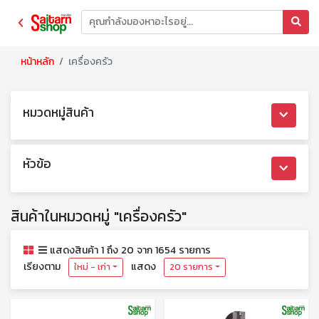
หน้าหลัก
เครื่องครัว
หมวดหมู่สินค้า
หัวข้อ
สินค้าในหมวดหมู่ "เครื่องครัว"
แสดงสินค้า 1 ถึง 20 จาก 1654 รายการ
เรียงตาม
แสดง
ใหม่ - เก่า
20 รายการ